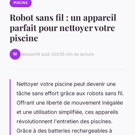
PISCINE
Robot sans fil : un appareil
parfait pour nettoyer votre
piscine
W
Wassim
19 août 2024
5 min de lecture
Nettoyer votre piscine peut devenir une
tâche sans effort grâce aux robots sans fil.
Offrant une liberté de mouvement inégalée
et une utilisation simplifiée, ces appareils
révolutionnent l'entretien des piscines.
Grâce à des batteries rechargeables à