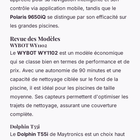
contrôle via application mobile, tandis que le
Polaris 9650iQ
se distingue par son efficacité sur
les grandes piscines.
Revue des Modèles
WYBOT WY1102
Le
WYBOT WY1102
est un modèle économique
qui se classe bien en termes de performance et de
prix. Avec une autonomie de 90 minutes et une
capacité de nettoyage ciblée sur le fond de la
piscine, il est idéal pour les piscines de taille
moyenne. Ses capteurs permettent d'optimiser les
trajets de nettoyage, assurant une couverture
complète.
Dolphin T55i
Le
Dolphin T55i
de Maytronics est un choix haut