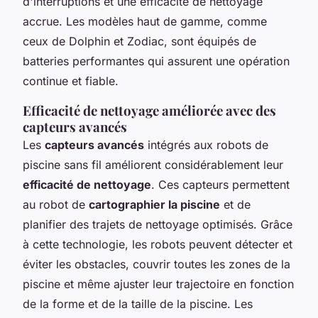
d'interruptions et une efficacité de nettoyage
accrue. Les modèles haut de gamme, comme
ceux de Dolphin et Zodiac, sont équipés de
batteries performantes qui assurent une opération
continue et fiable.
Efficacité de nettoyage améliorée avec des
capteurs avancés
Les
capteurs avancés
intégrés aux robots de
piscine sans fil améliorent considérablement leur
efficacité de nettoyage
. Ces capteurs permettent
au robot de
cartographier la piscine
et de
planifier des trajets de nettoyage optimisés. Grâce
à cette technologie, les robots peuvent détecter et
éviter les obstacles, couvrir toutes les zones de la
piscine et même ajuster leur trajectoire en fonction
de la forme et de la taille de la piscine. Les