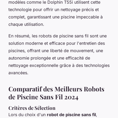
modèles comme le Dolphin T55i utilisent cette
technologie pour offrir un nettoyage précis et
complet, garantissant une piscine impeccable à
chaque utilisation.
En résumé, les robots de piscine sans fil sont une
solution moderne et efficace pour l'entretien des
piscines, offrant une liberté de mouvement, une
autonomie prolongée et une efficacité de
nettoyage exceptionnelle grâce à des technologies
avancées.
Comparatif des Meilleurs Robots
de Piscine Sans Fil 2024
Critères de Sélection
Lors du choix d'un
robot de piscine sans fil
,