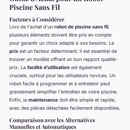
Piscine Sans Fil
Facteurs à Considérer
Lors de l'achat d'un
robot de piscine sans fil
,
plusieurs éléments doivent être pris en compte
pour garantir un choix adapté à vos besoins. Le
prix
est un facteur déterminant; il est essentiel de
trouver un modèle offrant un bon rapport qualité-
prix. La
facilité d’utilisation
est également
cruciale, surtout pour les utilisateurs novices. Un
robot facile à programmer et à entretenir peut
grandement simplifier l'entretien de votre piscine.
Enfin, la
maintenance
doit être simple et rapide,
avec des pièces détachées facilement disponibles.
Comparaison avec les Alternatives
Manuelles et Automatiques