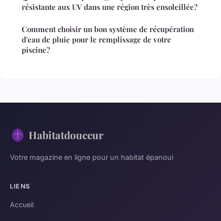
résistante aux UV dans une région très ensoleillée?
Comment choisir un bon système de récupération
d'eau de pluie pour le remplissage de votre
piscine?
Habitatdouceur
Votre magazine en ligne pour un habitat épanoui
LIENS
Accueil