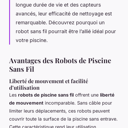
longue durée de vie et des capteurs
avancés, leur efficacité de nettoyage est
remarquable. Découvrez pourquoi un
robot sans fil pourrait être l’allié idéal pour
votre piscine.
Avantages des Robots de Piscine
Sans Fil
Liberté de mouvement et facilité
d’utilisation
Les
robots de piscine sans fil
offrent une
liberté
de mouvement
incomparable. Sans câble pour
limiter leurs déplacements, ces robots peuvent
couvrir toute la surface de la piscine sans entrave.
Cette caractéristique rend leur utilisation