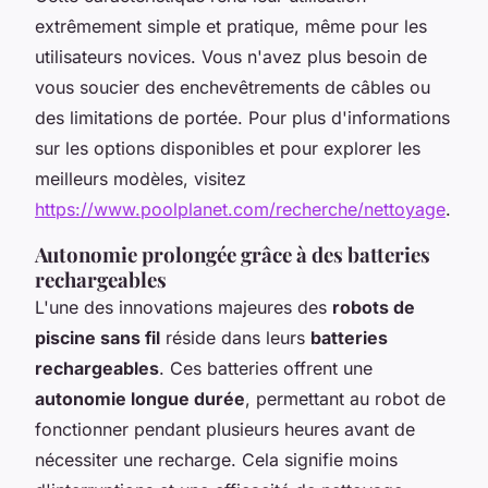
extrêmement simple et pratique, même pour les
utilisateurs novices. Vous n'avez plus besoin de
vous soucier des enchevêtrements de câbles ou
des limitations de portée. Pour plus d'informations
sur les options disponibles et pour explorer les
meilleurs modèles, visitez
https://www.poolplanet.com/recherche/nettoyage
.
Autonomie prolongée grâce à des batteries
rechargeables
L'une des innovations majeures des
robots de
piscine sans fil
réside dans leurs
batteries
rechargeables
. Ces batteries offrent une
autonomie longue durée
, permettant au robot de
fonctionner pendant plusieurs heures avant de
nécessiter une recharge. Cela signifie moins