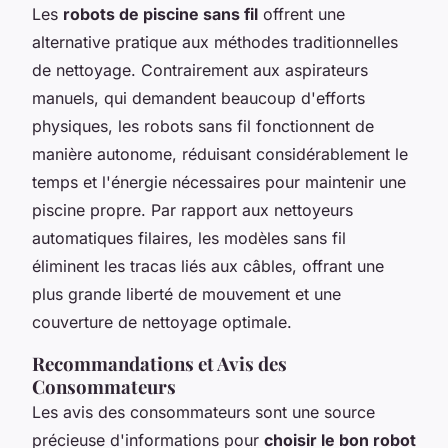
Les
robots de piscine sans fil
offrent une
alternative pratique aux méthodes traditionnelles
de nettoyage. Contrairement aux aspirateurs
manuels, qui demandent beaucoup d'efforts
physiques, les robots sans fil fonctionnent de
manière autonome, réduisant considérablement le
temps et l'énergie nécessaires pour maintenir une
piscine propre. Par rapport aux nettoyeurs
automatiques filaires, les modèles sans fil
éliminent les tracas liés aux câbles, offrant une
plus grande liberté de mouvement et une
couverture de nettoyage optimale.
Recommandations et Avis des
Consommateurs
Les avis des consommateurs sont une source
précieuse d'informations pour
choisir le bon robot