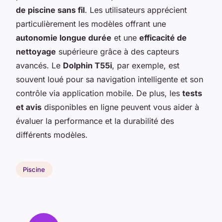
de piscine sans fil
. Les utilisateurs apprécient
particulièrement les modèles offrant une
autonomie longue durée
et une
efficacité de
nettoyage
supérieure grâce à des capteurs
avancés. Le
Dolphin T55i
, par exemple, est
souvent loué pour sa navigation intelligente et son
contrôle via application mobile. De plus, les
tests
et avis
disponibles en ligne peuvent vous aider à
évaluer la performance et la durabilité des
différents modèles.
Piscine