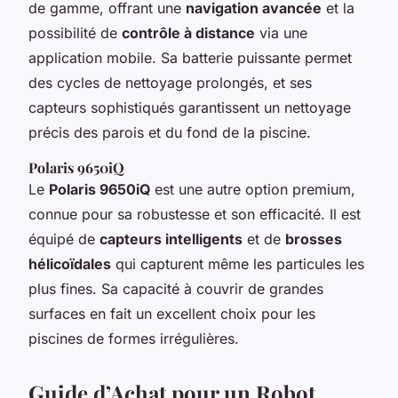
de gamme, offrant une
navigation avancée
et la
possibilité de
contrôle à distance
via une
application mobile. Sa batterie puissante permet
des cycles de nettoyage prolongés, et ses
capteurs sophistiqués garantissent un nettoyage
précis des parois et du fond de la piscine.
Polaris 9650iQ
Le
Polaris 9650iQ
est une autre option premium,
connue pour sa robustesse et son efficacité. Il est
équipé de
capteurs intelligents
et de
brosses
hélicoïdales
qui capturent même les particules les
plus fines. Sa capacité à couvrir de grandes
surfaces en fait un excellent choix pour les
piscines de formes irrégulières.
Guide d’Achat pour un Robot