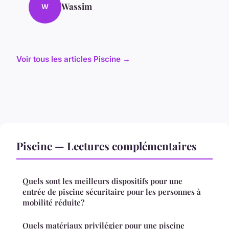
Wassim
W
Voir tous les articles Piscine →
Piscine — Lectures complémentaires
Quels sont les meilleurs dispositifs pour une
entrée de piscine sécuritaire pour les personnes à
mobilité réduite?
Quels matériaux privilégier pour une piscine