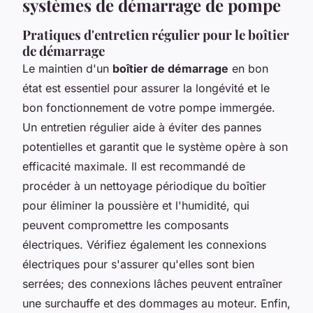
systèmes de démarrage de pompe
Pratiques d'entretien régulier pour le boîtier
de démarrage
Le maintien d'un
boîtier de démarrage
en bon
état est essentiel pour assurer la longévité et le
bon fonctionnement de votre pompe immergée.
Un entretien régulier aide à éviter des pannes
potentielles et garantit que le système opère à son
efficacité maximale. Il est recommandé de
procéder à un nettoyage périodique du boîtier
pour éliminer la poussière et l'humidité, qui
peuvent compromettre les composants
électriques. Vérifiez également les connexions
électriques pour s'assurer qu'elles sont bien
serrées; des connexions lâches peuvent entraîner
une surchauffe et des dommages au moteur. Enfin,