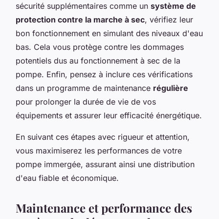
sécurité supplémentaires comme un
système de
protection contre la marche à sec
, vérifiez leur
bon fonctionnement en simulant des niveaux d'eau
bas. Cela vous protège contre les dommages
potentiels dus au fonctionnement à sec de la
pompe. Enfin, pensez à inclure ces vérifications
dans un programme de maintenance
régulière
pour prolonger la durée de vie de vos
équipements et assurer leur efficacité énergétique.
En suivant ces étapes avec rigueur et attention,
vous maximiserez les performances de votre
pompe immergée, assurant ainsi une distribution
d'eau fiable et économique.
Maintenance et performance des