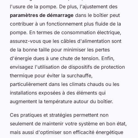
l'usure de la pompe. De plus, l'ajustement des
paramètres de démarrage
dans le boîtier peut
contribuer à un fonctionnement plus fluide de la
pompe. En termes de consommation électrique,
assurez-vous que les câbles d'alimentation sont
de la bonne taille pour minimiser les pertes
d'énergie dues à une chute de tension. Enfin,
envisagez l'utilisation de dispositifs de protection
thermique pour éviter la surchauffe,
particulièrement dans les climats chauds ou les
installations exposées à des éléments qui
augmentent la température autour du boîtier.
Ces pratiques et stratégies permettent non
seulement de maintenir votre système en bon état,
mais aussi d'optimiser son efficacité énergétique