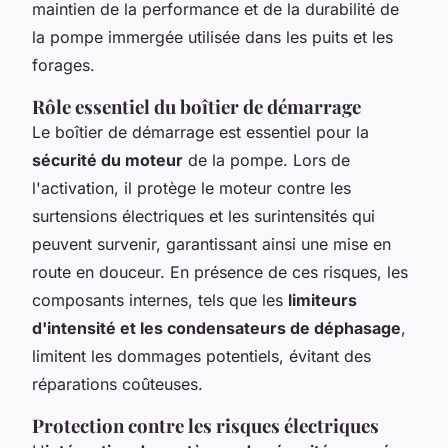
maintien de la performance et de la durabilité de
la pompe immergée utilisée dans les puits et les
forages.
Rôle essentiel du boîtier de démarrage
Le boîtier de démarrage est essentiel pour la
sécurité du moteur
de la pompe. Lors de
l'activation, il protège le moteur contre les
surtensions électriques et les surintensités qui
peuvent survenir, garantissant ainsi une mise en
route en douceur. En présence de ces risques, les
composants internes, tels que les
limiteurs
d'intensité et les condensateurs de déphasage
,
limitent les dommages potentiels, évitant des
réparations coûteuses.
Protection contre les risques électriques