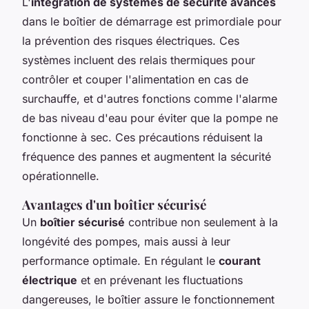
L'
intégration de systèmes de sécurité avancés
dans le boîtier de démarrage est primordiale pour
la prévention des risques électriques. Ces
systèmes incluent des relais thermiques pour
contrôler et couper l'alimentation en cas de
surchauffe, et d'autres fonctions comme l'alarme
de bas niveau d'eau pour éviter que la pompe ne
fonctionne à sec. Ces précautions réduisent la
fréquence des pannes et augmentent la sécurité
opérationnelle.
Avantages d'un boîtier sécurisé
Un
boîtier sécurisé
contribue non seulement à la
longévité des pompes, mais aussi à leur
performance optimale. En régulant le
courant
électrique
et en prévenant les fluctuations
dangereuses, le boîtier assure le fonctionnement