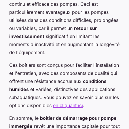
continu et efficace des pompes. Ceci est
particulièrement avantageux pour les pompes
utilisées dans des conditions difficiles, prolongées
ou variables, car il permet un
retour sur
investissement
significatif en limitant les
moments d'inactivité et en augmentant la longévité
de l'équipement.
Ces boîtiers sont conçus pour faciliter l'installation
et l'entretien, avec des composants de qualité qui
offrent une résistance accrue aux
conditions
humides
et variées, distinctives des applications
subaquatiques. Vous pouvez en savoir plus sur les
options disponibles
en cliquant ici
.
En somme, le
boîtier de démarrage pour pompe
immergée
revêt une importance capitale pour tout