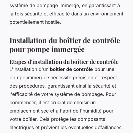
système de pompage immergé, en garantissant à
la fois sécurité et efficacité dans un environnement
potentiellement hostile.
Installation du boîtier de contrôle
pour pompe immergée
Étapes d'installation du boîtier de contrôle
L'installation d'un
boîtier de contrôle
pour une
pompe immergée nécessite précision et respect
des procédures, garantissant ainsi la sécurité et
l'efficacité de votre système de pompage. Pour
commencer, il est crucial de choisir un
emplacement sec et à l'abri de l'humidité pour
votre boîtier. Cela protège les composants
électriques et prévient les éventuelles défaillances