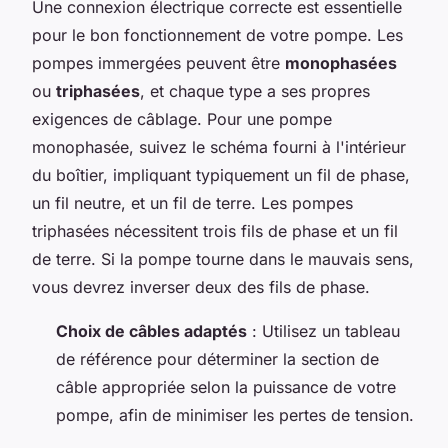
Une connexion électrique correcte est essentielle
pour le bon fonctionnement de votre pompe. Les
pompes immergées peuvent être
monophasées
ou
triphasées
, et chaque type a ses propres
exigences de câblage. Pour une pompe
monophasée, suivez le schéma fourni à l'intérieur
du boîtier, impliquant typiquement un fil de phase,
un fil neutre, et un fil de terre. Les pompes
triphasées nécessitent trois fils de phase et un fil
de terre. Si la pompe tourne dans le mauvais sens,
vous devrez inverser deux des fils de phase.
Choix de câbles adaptés
: Utilisez un tableau
de référence pour déterminer la section de
câble appropriée selon la puissance de votre
pompe, afin de minimiser les pertes de tension.