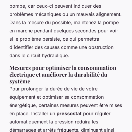
pompe, car ceux-ci peuvent indiquer des
problèmes mécaniques ou un mauvais alignement.
Dans la mesure du possible, maintenez la pompe
en marche pendant quelques secondes pour voir
si le problème persiste, ce qui permettra
d'identifier des causes comme une obstruction
dans le circuit hydraulique.
Mesures pour optimiser la consommation
électrique et améliorer la durabilité du
système
Pour prolonger la durée de vie de votre
équipement et optimiser sa consommation
énergétique, certaines mesures peuvent être mises
en place. Installer un
pressostat
pour réguler
automatiquement la pression réduira les
démarrages et arrêts fréquents, diminuant ainsi