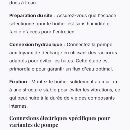
dues à l'eau.
Préparation du site
: Assurez-vous que l'espace
sélectionné pour le boîtier est sans humidité et
facile d'accès pour l'entretien.
Connexion hydraulique
: Connectez la pompe
aux tuyaux de décharge en utilisant des raccords
adaptés pour éviter les fuites. Cette étape est
primordiale pour garantir un flux d'eau optimal.
Fixation
: Montez le boîtier solidement au mur ou
à une structure stable pour éviter les vibrations, ce
qui peut nuire à la durée de vie des composants
internes.
Connexions électriques spécifiques pour
variantes de pompe