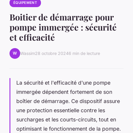
ÉQUIPEMENT
Boitier de démarrage pour
pompe immergée : sécurité
et efficacité
W
Wassim
28 octobre 2024
6 min de lecture
La sécurité et l'efficacité d'une pompe
immergée dépendent fortement de son
boîtier de démarrage. Ce dispositif assure
une protection essentielle contre les
surcharges et les courts-circuits, tout en
optimisant le fonctionnement de la pompe.