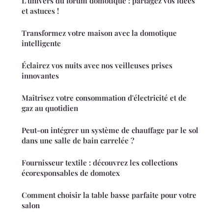
L'univers du forum domotique : partagez vos idées
et astuces !
Transformez votre maison avec la domotique
intelligente
Éclairez vos nuits avec nos veilleuses prises
innovantes
Maîtrisez votre consommation d'électricité et de
gaz au quotidien
Peut-on intégrer un système de chauffage par le sol
dans une salle de bain carrelée ?
Fournisseur textile : découvrez les collections
écoresponsables de domotex
Comment choisir la table basse parfaite pour votre
salon