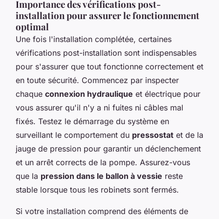
Importance des vérifications post-
installation pour assurer le fonctionnement
optimal
Une fois l'installation complétée, certaines
vérifications post-installation sont indispensables
pour s'assurer que tout fonctionne correctement et
en toute sécurité. Commencez par inspecter
chaque
connexion hydraulique
et électrique pour
vous assurer qu'il n'y a ni fuites ni câbles mal
fixés. Testez le démarrage du système en
surveillant le comportement du
pressostat
et de la
jauge de pression pour garantir un déclenchement
et un arrêt corrects de la pompe. Assurez-vous
que la
pression dans le ballon à vessie
reste
stable lorsque tous les robinets sont fermés.
Si votre installation comprend des éléments de