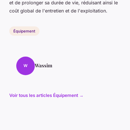
et de prolonger sa durée de vie, réduisant ainsi le
coût global de l'entretien et de l'exploitation.
Équipement
Wassim
W
Voir tous les articles Équipement →