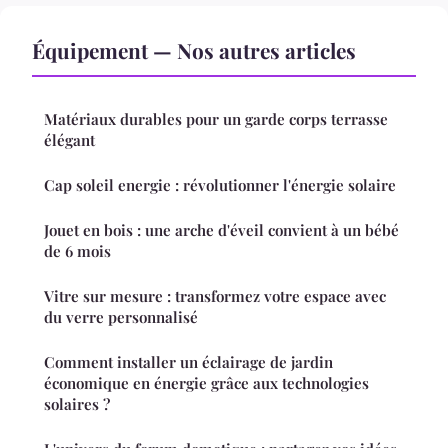
Équipement — Nos autres articles
Matériaux durables pour un garde corps terrasse
élégant
Cap soleil energie : révolutionner l'énergie solaire
Jouet en bois : une arche d'éveil convient à un bébé
de 6 mois
Vitre sur mesure : transformez votre espace avec
du verre personnalisé
Comment installer un éclairage de jardin
économique en énergie grâce aux technologies
solaires ?