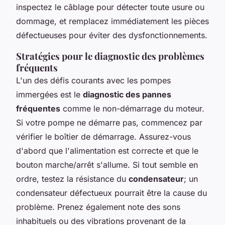
inspectez le câblage pour détecter toute usure ou
dommage, et remplacez immédiatement les pièces
défectueuses pour éviter des dysfonctionnements.
Stratégies pour le diagnostic des problèmes
fréquents
L'un des défis courants avec les pompes
immergées est le
diagnostic des pannes
fréquentes
comme le non-démarrage du moteur.
Si votre pompe ne démarre pas, commencez par
vérifier le boîtier de démarrage. Assurez-vous
d'abord que l'alimentation est correcte et que le
bouton marche/arrêt s'allume. Si tout semble en
ordre, testez la résistance du
condensateur
; un
condensateur défectueux pourrait être la cause du
problème. Prenez également note des sons
inhabituels ou des vibrations provenant de la