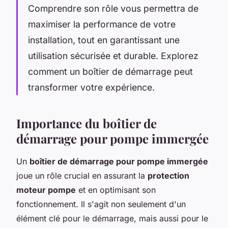
Comprendre son rôle vous permettra de
maximiser la performance de votre
installation, tout en garantissant une
utilisation sécurisée et durable. Explorez
comment un boîtier de démarrage peut
transformer votre expérience.
Importance du boîtier de
démarrage pour pompe immergée
Un
boîtier de démarrage pour pompe immergée
joue un rôle crucial en assurant la
protection
moteur pompe
et en optimisant son
fonctionnement. Il s'agit non seulement d'un
élément clé pour le démarrage, mais aussi pour le