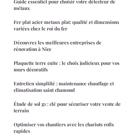
Guide essentiel pour choisir votre détecteur de
métaux
Fer plat acier metaux plat: qualité et dimensions
variées chez le roi du fer
Découvrez les meilleures entreprises de
rénovation à Nice
Plaquette terre cuite : le choix judicieux pour vos
murs décoratifs
Entretien simplifié : maintenance chauffage et
climatisation saint chamond
Étude de sol g1 : clé pour sécuriser votre vente de
terrain
Optimiser vos chantiers avec les chariots rolls
rapides