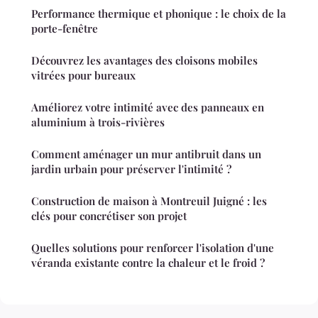
Performance thermique et phonique : le choix de la
porte-fenêtre
Découvrez les avantages des cloisons mobiles
vitrées pour bureaux
Améliorez votre intimité avec des panneaux en
aluminium à trois-rivières
Comment aménager un mur antibruit dans un
jardin urbain pour préserver l'intimité ?
Construction de maison à Montreuil Juigné : les
clés pour concrétiser son projet
Quelles solutions pour renforcer l'isolation d'une
véranda existante contre la chaleur et le froid ?