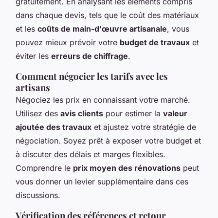
gratuitement. En analysant les éléments compris
dans chaque devis, tels que le coût des matériaux
et les
coûts de main-d'œuvre artisanale
, vous
pouvez mieux prévoir votre
budget de travaux
et
éviter les
erreurs de chiffrage
.
Comment négocier les tarifs avec les
artisans
Négociez les prix en connaissant votre marché.
Utilisez des
avis clients
pour estimer la
valeur
ajoutée des travaux
et ajustez votre stratégie de
négociation. Soyez prêt à exposer votre budget et
à discuter des délais et marges flexibles.
Comprendre le
prix moyen des rénovations
peut
vous donner un levier supplémentaire dans ces
discussions.
Vérification des références et retour