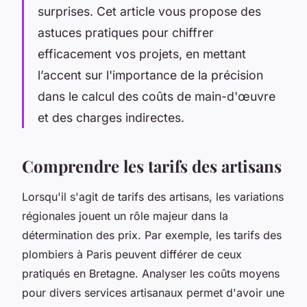
surprises. Cet article vous propose des
astuces pratiques pour chiffrer
efficacement vos projets, en mettant
l’accent sur l'importance de la précision
dans le calcul des coûts de main-d'œuvre
et des charges indirectes.
Comprendre les tarifs des artisans
Lorsqu'il s'agit de tarifs des artisans, les variations
régionales jouent un rôle majeur dans la
détermination des prix. Par exemple, les tarifs des
plombiers à Paris peuvent différer de ceux
pratiqués en Bretagne. Analyser les coûts moyens
pour divers services artisanaux permet d'avoir une