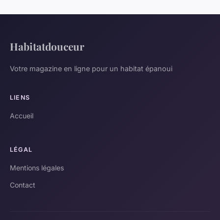
Habitatdouceur
Votre magazine en ligne pour un habitat épanoui
LIENS
Accueil
LÉGAL
Mentions légales
Contact