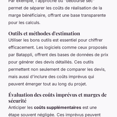
Par exemple, l'approche du "déboursé sec"
permet de séparer les coûts de réalisation de la
marge bénéficiaire, offrant une base transparente
pour les calculs.
Outils et méthodes d'estimation
Utiliser les bons outils est essentiel pour chiffrer
efficacement. Les logiciels comme ceux proposés
par Batappli, offrent des bases de données de prix
pour générer des devis détaillés. Ces outils
permettent non seulement de comparer les devis,
mais aussi d'inclure des coûts imprévus qui
peuvent émerger tout au long du projet.
Évaluation des coûts imprévus et marges de
sécurité
Anticiper les
coûts supplémentaires
est une
étape souvent négligée. Ces imprévus peuvent