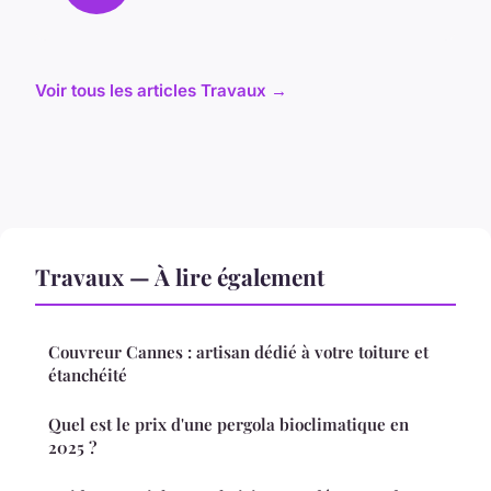
Voir tous les articles Travaux →
Travaux — À lire également
Couvreur Cannes : artisan dédié à votre toiture et
étanchéité
Quel est le prix d'une pergola bioclimatique en
2025 ?