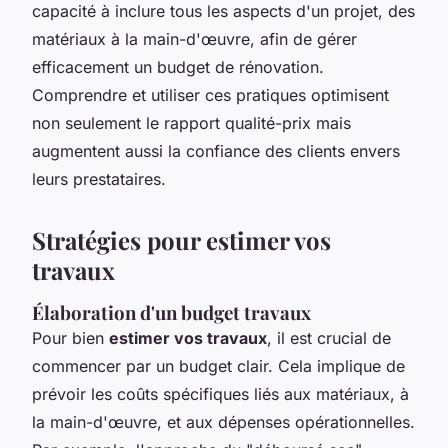
capacité à inclure tous les aspects d'un projet, des
matériaux à la main-d'œuvre, afin de gérer
efficacement un budget de rénovation.
Comprendre et utiliser ces pratiques optimisent
non seulement le rapport qualité-prix mais
augmentent aussi la confiance des clients envers
leurs prestataires.
Stratégies pour estimer vos
travaux
Élaboration d'un budget travaux
Pour bien
estimer vos travaux
, il est crucial de
commencer par un budget clair. Cela implique de
prévoir les coûts spécifiques liés aux matériaux, à
la main-d'œuvre, et aux dépenses opérationnelles.