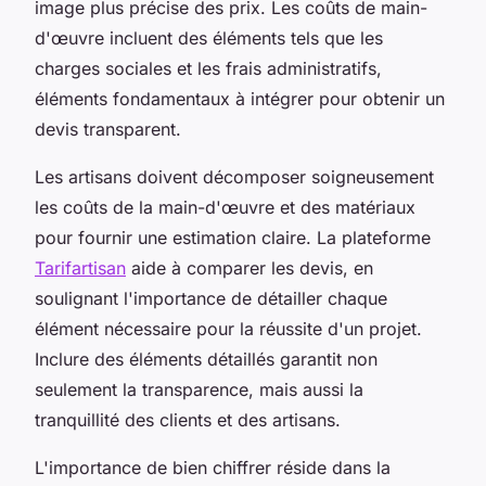
image plus précise des prix. Les coûts de main-
d'œuvre incluent des éléments tels que les
charges sociales et les frais administratifs,
éléments fondamentaux à intégrer pour obtenir un
devis transparent.
Les artisans doivent décomposer soigneusement
les coûts de la main-d'œuvre et des matériaux
pour fournir une estimation claire. La plateforme
Tarifartisan
aide à comparer les devis, en
soulignant l'importance de détailler chaque
élément nécessaire pour la réussite d'un projet.
Inclure des éléments détaillés garantit non
seulement la transparence, mais aussi la
tranquillité des clients et des artisans.
L'importance de bien chiffrer réside dans la