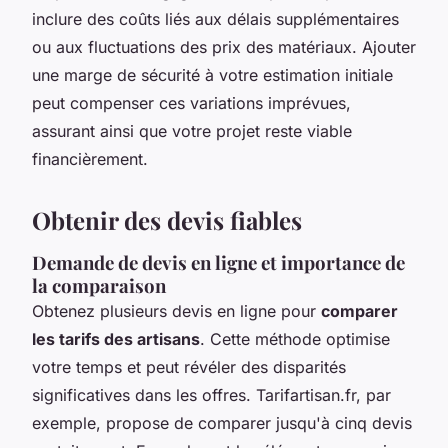
inclure des coûts liés aux délais supplémentaires
ou aux fluctuations des prix des matériaux. Ajouter
une marge de sécurité à votre estimation initiale
peut compenser ces variations imprévues,
assurant ainsi que votre projet reste viable
financièrement.
Obtenir des devis fiables
Demande de devis en ligne et importance de
la comparaison
Obtenez plusieurs devis en ligne pour
comparer
les tarifs des artisans
. Cette méthode optimise
votre temps et peut révéler des disparités
significatives dans les offres. Tarifartisan.fr, par
exemple, propose de comparer jusqu'à cinq devis