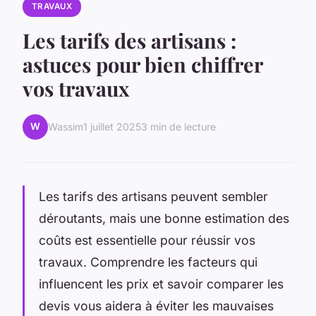
TRAVAUX
Les tarifs des artisans :
astuces pour bien chiffrer
vos travaux
W
Wassim
1 juillet 2025
3 min de lecture
Les tarifs des artisans peuvent sembler
déroutants, mais une bonne estimation des
coûts est essentielle pour réussir vos
travaux. Comprendre les facteurs qui
influencent les prix et savoir comparer les
devis vous aidera à éviter les mauvaises