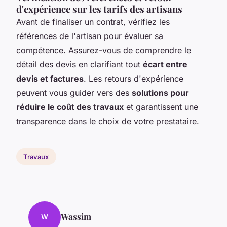
d'expérience sur les tarifs des artisans
Avant de finaliser un contrat, vérifiez les
références de l'artisan pour évaluer sa
compétence. Assurez-vous de comprendre le
détail des devis en clarifiant tout
écart entre
devis et factures
. Les retours d'expérience
peuvent vous guider vers des
solutions pour
réduire le coût des travaux
et garantissent une
transparence dans le choix de votre prestataire.
Travaux
Wassim
W