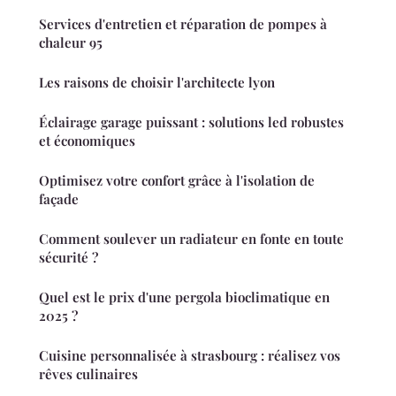
Services d'entretien et réparation de pompes à
chaleur 95
Les raisons de choisir l'architecte lyon
Éclairage garage puissant : solutions led robustes
et économiques
Optimisez votre confort grâce à l'isolation de
façade
Comment soulever un radiateur en fonte en toute
sécurité ?
Quel est le prix d'une pergola bioclimatique en
2025 ?
Cuisine personnalisée à strasbourg : réalisez vos
rêves culinaires