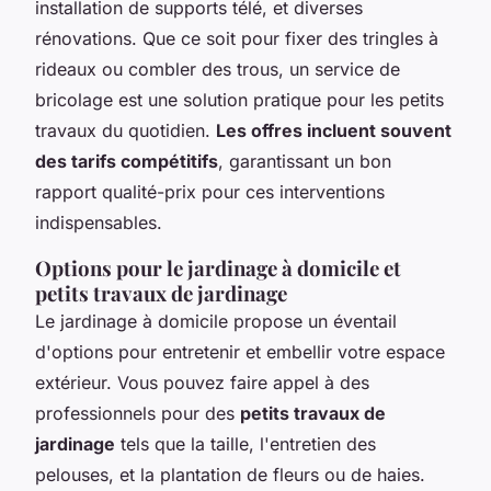
installation de supports télé, et diverses
rénovations. Que ce soit pour fixer des tringles à
rideaux ou combler des trous, un service de
bricolage est une solution pratique pour les petits
travaux du quotidien.
Les offres incluent souvent
des tarifs compétitifs
, garantissant un bon
rapport qualité-prix pour ces interventions
indispensables.
Options pour le jardinage à domicile et
petits travaux de jardinage
Le jardinage à domicile propose un éventail
d'options pour entretenir et embellir votre espace
extérieur. Vous pouvez faire appel à des
professionnels pour des
petits travaux de
jardinage
tels que la taille, l'entretien des
pelouses, et la plantation de fleurs ou de haies.