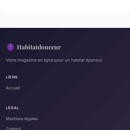
Habitatdouceur
Votre magazine en ligne pour un habitat épanoui
LIENS
Accueil
LÉGAL
Mentions légales
Contact