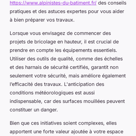
https://www.alpinistes-du-batiment.fr/
des conseils
pratiques et des astuces expertes pour vous aider
à bien préparer vos travaux.
Lorsque vous envisagez de commencer des
projets de bricolage en hauteur, il est crucial de
prendre en compte les équipements essentiels.
Utiliser des outils de qualité, comme des échelles
et des harnais de sécurité certifiés, garantit non
seulement votre sécurité, mais améliore également
l’efficacité des travaux. L'anticipation des
conditions météorologiques est aussi
indispensable, car des surfaces mouillées peuvent
constituer un danger.
Bien que ces initiatives soient complexes, elles
apportent une forte valeur ajoutée à votre espace