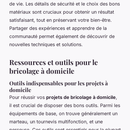
de vie. Les détails de sécurité et le choix des bons
matériaux sont cruciaux pour obtenir un résultat
satisfaisant, tout en préservant votre bien-être.
Partager des expériences et apprendre de la
communauté permet également de découvrir de
nouvelles techniques et solutions.
Ressources et outils pour le
bricolage à domicile
Outils indispensables pour les projets à
domicile
Pour réussir vos
projets de bricolage à domicile
,
il est crucial de disposer des bons outils. Parmi les
équipements de base, on trouve généralement un
marteau, un tournevis multifonction, et une
perceuse. Ces outils sont essentiels pour la plupart