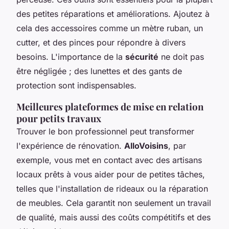
des petites réparations et améliorations. Ajoutez à
cela des accessoires comme un mètre ruban, un
cutter, et des pinces pour répondre à divers
besoins. L'importance de la
sécurité
ne doit pas
être négligée ; des lunettes et des gants de
protection sont indispensables.
Meilleures plateformes de mise en relation
pour petits travaux
Trouver le bon professionnel peut transformer
l'expérience de rénovation.
AlloVoisins
, par
exemple, vous met en contact avec des artisans
locaux prêts à vous aider pour de petites tâches,
telles que l'installation de rideaux ou la réparation
de meubles. Cela garantit non seulement un travail
de qualité, mais aussi des coûts compétitifs et des