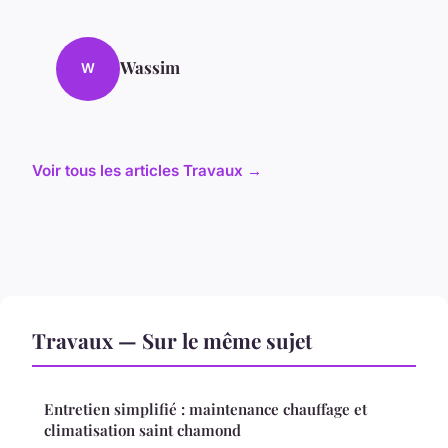
Wassim
W
Voir tous les articles Travaux →
Travaux — Sur le même sujet
Entretien simplifié : maintenance chauffage et
climatisation saint chamond