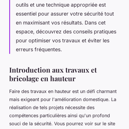
outils et une technique appropriée est
essentiel pour assurer votre sécurité tout
en maximisant vos résultats. Dans cet
espace, découvrez des conseils pratiques
pour optimiser vos travaux et éviter les
erreurs fréquentes.
Introduction aux travaux et
bricolage en hauteur
Faire des travaux en hauteur est un défi charmant
mais exigeant pour l'amélioration domestique. La
réalisation de tels projets nécessite des
compétences particulières ainsi qu'un profond
souci de la sécurité. Vous pourrez voir sur le site