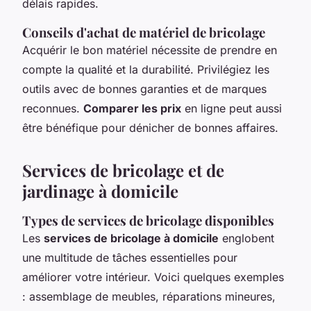
délais rapides.
Conseils d'achat de matériel de bricolage
Acquérir le bon matériel nécessite de prendre en
compte la qualité et la durabilité. Privilégiez les
outils avec de bonnes garanties et de marques
reconnues.
Comparer les prix
en ligne peut aussi
être bénéfique pour dénicher de bonnes affaires.
Services de bricolage et de
jardinage à domicile
Types de services de bricolage disponibles
Les
services de bricolage à domicile
englobent
une multitude de tâches essentielles pour
améliorer votre intérieur. Voici quelques exemples
: assemblage de meubles, réparations mineures,