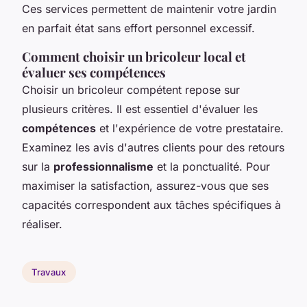
Ces services permettent de maintenir votre jardin
en parfait état sans effort personnel excessif.
Comment choisir un bricoleur local et
évaluer ses compétences
Choisir un bricoleur compétent repose sur
plusieurs critères. Il est essentiel d'évaluer les
compétences
et l'expérience de votre prestataire.
Examinez les avis d'autres clients pour des retours
sur la
professionnalisme
et la ponctualité. Pour
maximiser la satisfaction, assurez-vous que ses
capacités correspondent aux tâches spécifiques à
réaliser.
Travaux