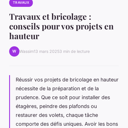
TRAVAUX
Travaux et bricolage :
conseils pour vos projets en
hauteur
W
Wassim
13 mars 2025
3 min de lecture
Réussir vos projets de bricolage en hauteur
nécessite de la préparation et de la
prudence. Que ce soit pour installer des
étagères, peindre des plafonds ou
restaurer des volets, chaque tâche
comporte des défis uniques. Avoir les bons