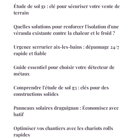
Étude de sol g1 : clé pour sécuriser votre vente de
terrain
Quelles solutions pour renforcer l'isolation d'une
véranda existante contre la chaleur et le froid ?
Urgence serrurier aix-les-bains : dépannage 24/7
rapide et fiable
Guide essentiel pour choisir votre détecteur de
métaux
Comprendre l'étude de sol g3 : clés pour des
constructions solides
Panneaux solaires draguignan : Économisez avec
batif
Optimiser vos chantiers avec les chariots rolls
rapides