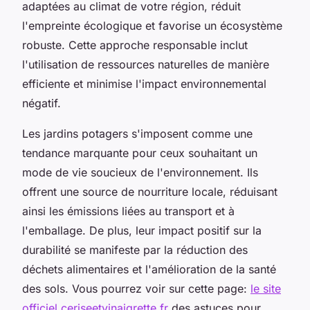
adaptées au climat de votre région, réduit
l'empreinte écologique et favorise un écosystème
robuste. Cette approche responsable inclut
l'utilisation de ressources naturelles de manière
efficiente et minimise l'impact environnemental
négatif.
Les jardins potagers s'imposent comme une
tendance marquante pour ceux souhaitant un
mode de vie soucieux de l'environnement. Ils
offrent une source de nourriture locale, réduisant
ainsi les émissions liées au transport et à
l'emballage. De plus, leur impact positif sur la
durabilité se manifeste par la réduction des
déchets alimentaires et l'amélioration de la santé
des sols. Vous pourrez voir sur cette page:
le site
officiel ceriseetvinaigrette.fr
des astuces pour