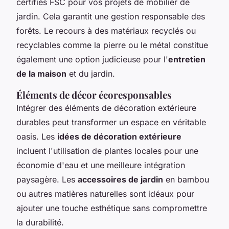
certifiés FSC pour vos projets de mobilier de
jardin. Cela garantit une gestion responsable des
forêts. Le recours à des matériaux recyclés ou
recyclables comme la pierre ou le métal constitue
également une option judicieuse pour l'
entretien
de la maison
et du jardin.
Éléments de décor écoresponsables
Intégrer des éléments de décoration extérieure
durables peut transformer un espace en véritable
oasis. Les
idées de décoration extérieure
incluent l'utilisation de plantes locales pour une
économie d'eau et une meilleure intégration
paysagère. Les
accessoires de jardin
en bambou
ou autres matières naturelles sont idéaux pour
ajouter une touche esthétique sans compromettre
la durabilité.