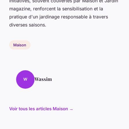
initiatives, souvent couvertes par Maison et Jardin
magazine, renforcent la sensibilisation et la
pratique d'un jardinage responsable à travers
diverses saisons.
Maison
Wassim
W
Voir tous les articles Maison →