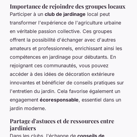
Importance de rejoindre des groupes locaux
Participer à un
club de jardinage
local peut
transformer l'expérience de l'agriculture urbaine
en véritable passion collective. Ces groupes
offrent la possibilité d'échanger avec d'autres
amateurs et professionnels, enrichissant ainsi les
compétences en jardinage pour débutants. En
rejoignant ces communautés, vous pouvez
accéder à des idées de décoration extérieure
innovantes et bénéficier de conseils pratiques sur
l'entretien du jardin. Cela favorise également un
engagement
écoresponsable
, essentiel dans un
jardin moderne.
Partage d'astuces et de ressources entre
jardiniers
Dans les clubs, l'échange de
conseils de