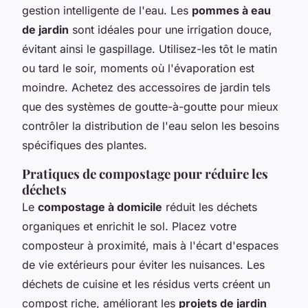
gestion intelligente de l'eau. Les
pommes à eau
de jardin
sont idéales pour une irrigation douce,
évitant ainsi le gaspillage. Utilisez-les tôt le matin
ou tard le soir, moments où l'évaporation est
moindre. Achetez des accessoires de jardin tels
que des systèmes de goutte-à-goutte pour mieux
contrôler la distribution de l'eau selon les besoins
spécifiques des plantes.
Pratiques de compostage pour réduire les
déchets
Le
compostage à domicile
réduit les déchets
organiques et enrichit le sol. Placez votre
composteur à proximité, mais à l'écart d'espaces
de vie extérieurs pour éviter les nuisances. Les
déchets de cuisine et les résidus verts créent un
compost riche, améliorant les
projets de jardin