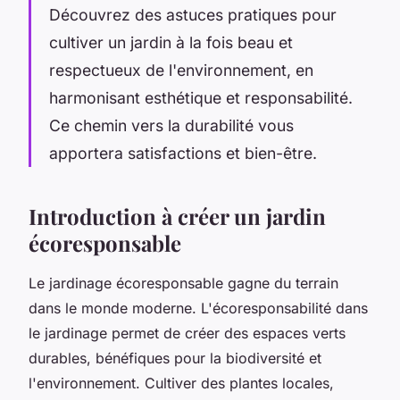
Découvrez des astuces pratiques pour
cultiver un jardin à la fois beau et
respectueux de l'environnement, en
harmonisant esthétique et responsabilité.
Ce chemin vers la durabilité vous
apportera satisfactions et bien-être.
Introduction à créer un jardin
écoresponsable
Le jardinage écoresponsable gagne du terrain
dans le monde moderne. L'écoresponsabilité dans
le jardinage permet de créer des espaces verts
durables, bénéfiques pour la biodiversité et
l'environnement. Cultiver des plantes locales,