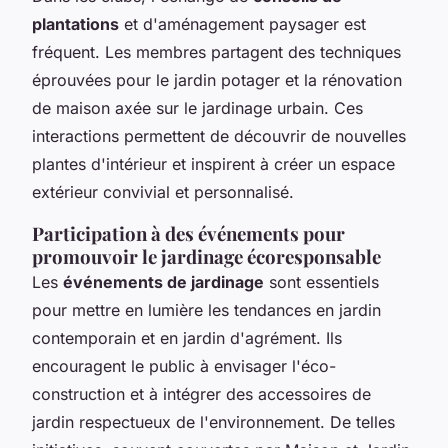
plantations
et d'aménagement paysager est
fréquent. Les membres partagent des techniques
éprouvées pour le jardin potager et la rénovation
de maison axée sur le jardinage urbain. Ces
interactions permettent de découvrir de nouvelles
plantes d'intérieur et inspirent à créer un espace
extérieur convivial et personnalisé.
Participation à des événements pour
promouvoir le jardinage écoresponsable
Les
événements de jardinage
sont essentiels
pour mettre en lumière les tendances en jardin
contemporain et en jardin d'agrément. Ils
encouragent le public à envisager l'éco-
construction et à intégrer des accessoires de
jardin respectueux de l'environnement. De telles