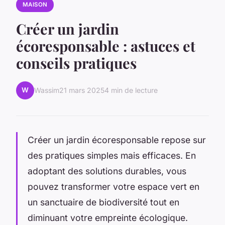
MAISON
Créer un jardin
écoresponsable : astuces et
conseils pratiques
W
Wassim
21 mars 2025
4 min de lecture
Créer un jardin écoresponsable repose sur
des pratiques simples mais efficaces. En
adoptant des solutions durables, vous
pouvez transformer votre espace vert en
un sanctuaire de biodiversité tout en
diminuant votre empreinte écologique.