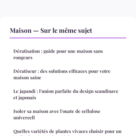
Maison — Sur le même sujet
Dératisation : guide pour une maison sans
rongeurs
Dératiseur : des solutions efficaces pour votre
maison saine
Le japandi : l'union parfaite du design scandinave
et japonais
Isoler sa maison avec l'ouate de cellulose
univercell
Quelles variétés de plantes vivaces choisir pour un