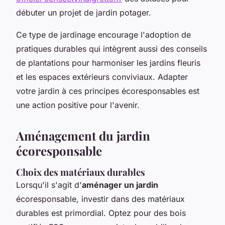
débuter un projet de jardin potager.
Ce type de jardinage encourage l'adoption de
pratiques durables qui intègrent aussi des conseils
de plantations pour harmoniser les jardins fleuris
et les espaces extérieurs conviviaux. Adapter
votre jardin à ces principes écoresponsables est
une action positive pour l'avenir.
Aménagement du jardin
écoresponsable
Choix des matériaux durables
Lorsqu'il s'agit d'
aménager un jardin
écoresponsable, investir dans des matériaux
durables est primordial. Optez pour des bois