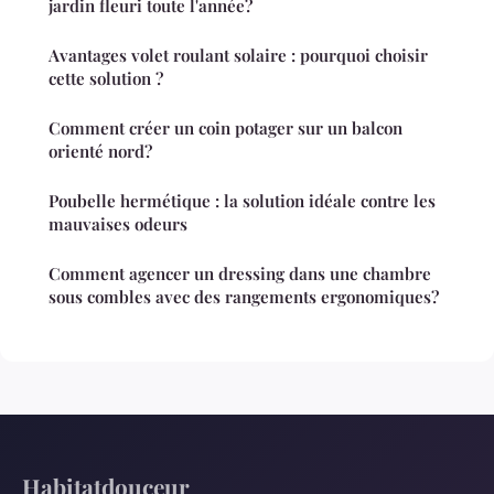
jardin fleuri toute l'année?
Avantages volet roulant solaire : pourquoi choisir
cette solution ?
Comment créer un coin potager sur un balcon
orienté nord?
Poubelle hermétique : la solution idéale contre les
mauvaises odeurs
Comment agencer un dressing dans une chambre
sous combles avec des rangements ergonomiques?
Habitatdouceur