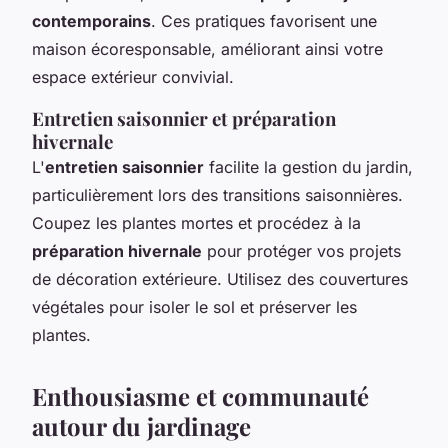
contemporains
. Ces pratiques favorisent une
maison écoresponsable, améliorant ainsi votre
espace extérieur convivial.
Entretien saisonnier et préparation
hivernale
L'
entretien saisonnier
facilite la gestion du jardin,
particulièrement lors des transitions saisonnières.
Coupez les plantes mortes et procédez à la
préparation hivernale
pour protéger vos projets
de décoration extérieure. Utilisez des couvertures
végétales pour isoler le sol et préserver les
plantes.
Enthousiasme et communauté
autour du jardinage