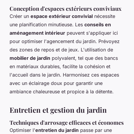
Conception d'espaces extérieurs conviviaux
Créer un
espace extérieur convivial
nécessite
une planification minutieuse. Les
conseils en
aménagement intérieur
peuvent s'appliquer ici
pour optimiser l'agencement du jardin. Prévoyez
des zones de repos et de jeux. L'utilisation de
mobilier de jardin
polyvalent, tel que des bancs
en matériaux durables, facilite la cohésion et
l'accueil dans le jardin. Harmonisez ces espaces
avec un éclairage doux pour garantir une
ambiance chaleureuse et propice à la détente.
Entretien et gestion du jardin
Techniques d'arrosage efficaces et économes
Optimiser l'
entretien du jardin
passe par une