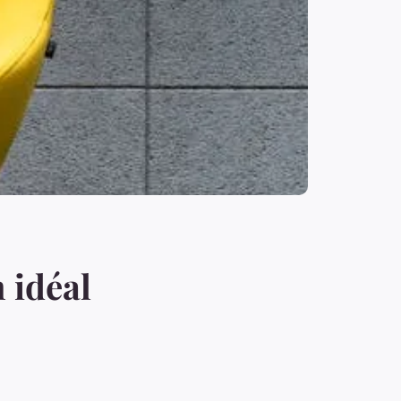
 idéal